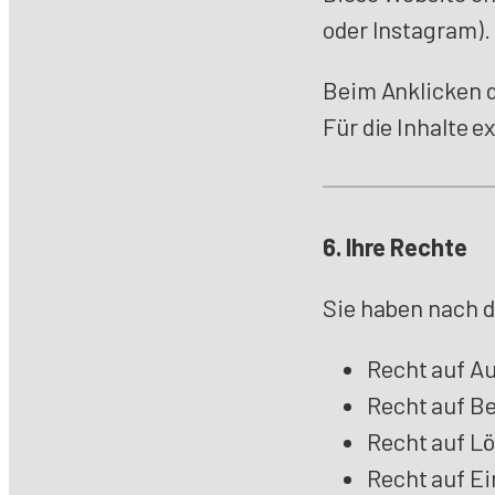
oder Instagram).
Beim Anklicken d
Für die Inhalte 
6. Ihre Rechte
Sie haben nach 
Recht auf A
Recht auf B
Recht auf L
Recht auf E